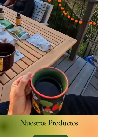
Nuestros Productos