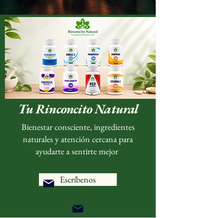
Tu Bienestar Primero
Tu Rinconcito Natural
Bienestar consciente, ingredientes
naturales y atención cercana para
ayudarte a sentirte mejor
Escríbenos