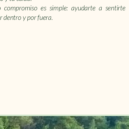
o compromiso es simple: ayudarte a sentirte
r dentro y por fuera.