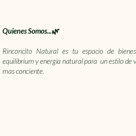
Quienes Somos...🌿
Rinconcito Natural es tu espacio de bienest
equilibrium y energia natural para un estilo de 
mas conciente.