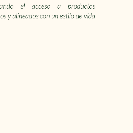
litando el acceso a productos
vos y alineados con un estilo de vida