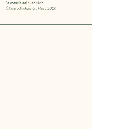
La esencia del buen vivir.
Última actualización: Mayo 2026