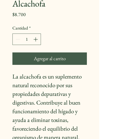
Alcachofa
Precio
$8.700
Cantidad
*
Agregar al carrito
La alcachofa es un suplemento 
natural reconocido por sus 
propiedades depurativas y 
digestivas. Contribuye al buen 
funcionamiento del hígado y 
ayuda a eliminar toxinas, 
favoreciendo el equilibrio del 
organismo de manera natural.