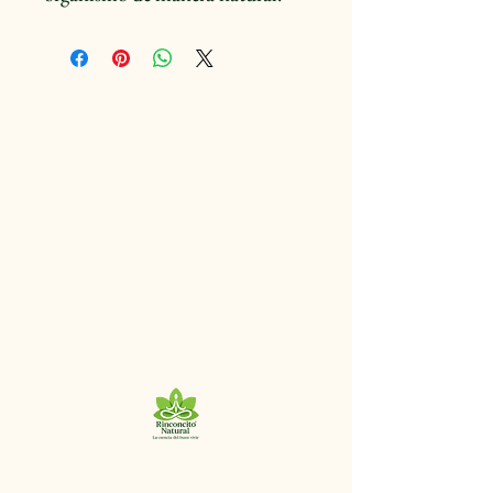
+56 9 8320 9125