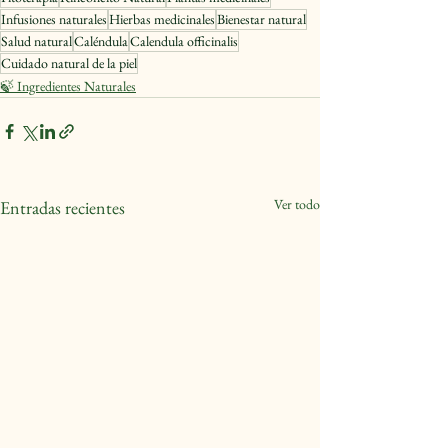
Infusiones naturales
Hierbas medicinales
Bienestar natural
Salud natural
Caléndula
Calendula officinalis
Cuidado natural de la piel
🍃 Ingredientes Naturales
Ver todo
Entradas recientes