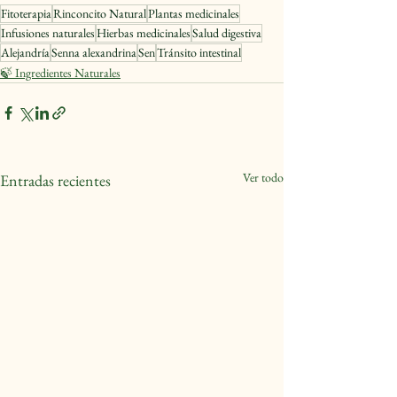
Fitoterapia
Rinconcito Natural
Plantas medicinales
Infusiones naturales
Hierbas medicinales
Salud digestiva
Alejandría
Senna alexandrina
Sen
Tránsito intestinal
🍃 Ingredientes Naturales
Ver todo
Entradas recientes