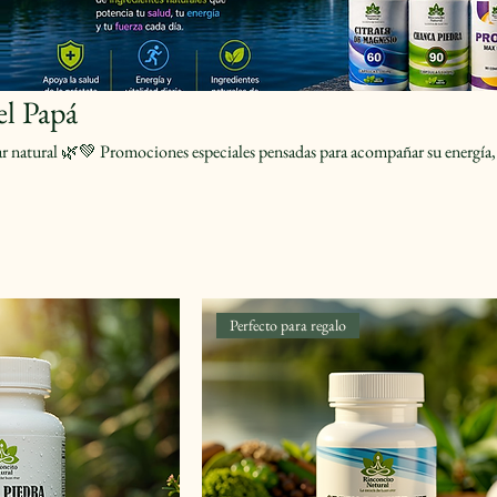
el Papá
ar natural 🌿💚 Promociones especiales pensadas para acompañar su energía, 
Perfecto para regalo