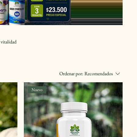
vitalidad
Ordenar por:
Recomendados
Nuevo